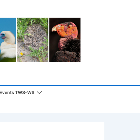
 Events TWS-WS