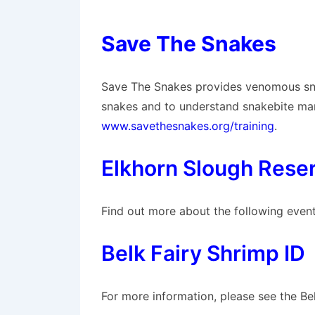
Save The Snakes
Save The Snakes provides venomous snak
snakes and to understand snakebite man
www.savethesnakes.org/training
.
Elkhorn Slough Reser
Find out more about the following even
Belk Fairy Shrimp ID
For more information, please see the Be