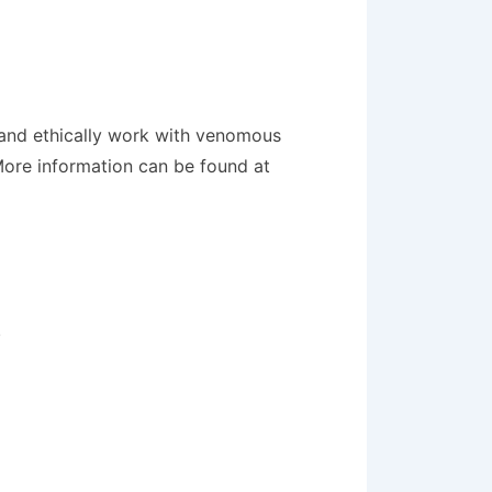
 and ethically work with venomous
More information can be found at
.